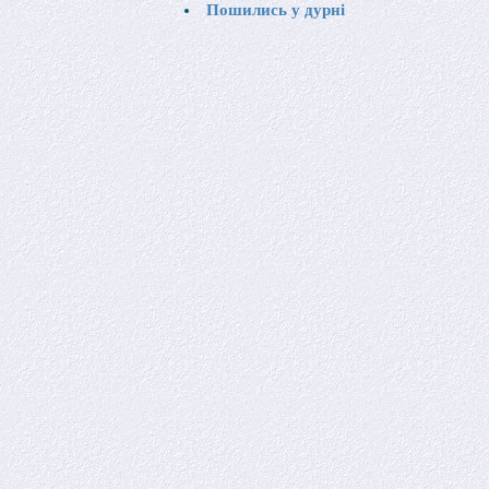
Пошились у дурні