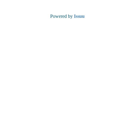
Powered by
Issuu