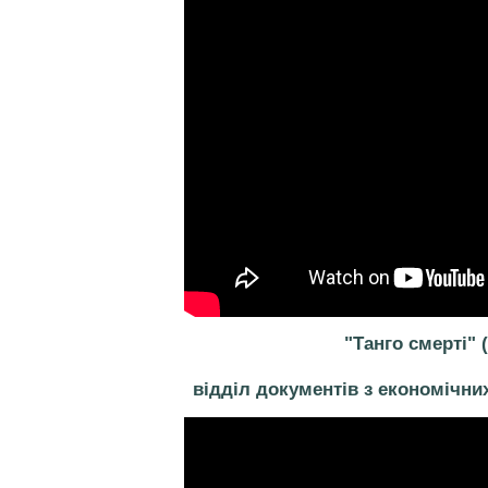
"Танго смерті"
відділ документів з економічни