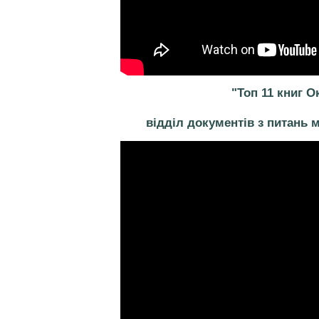
"Топ 11 книг 
відділ документів з питань 